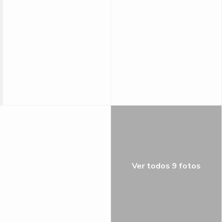
Ver todos 9 fotos