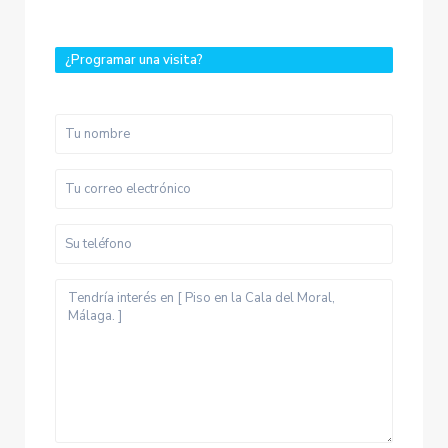
¿Programar una visita?