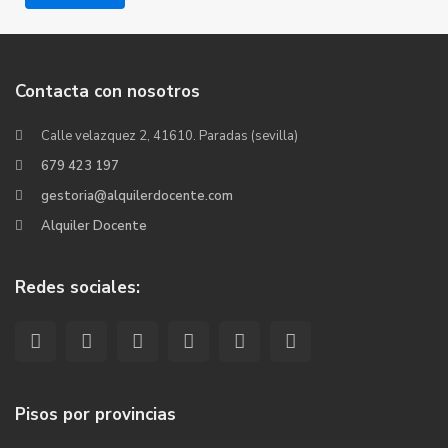
Contacta con nosotros
Calle velazquez 2, 41610. Paradas (sevilla)
679 423 197
gestoria@alquilerdocente.com
Alquiler Docente
Redes sociales:
Pisos por provincias