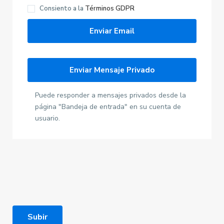
Consiento a la
Términos GDPR
Puede responder a mensajes privados desde la
página "Bandeja de entrada" en su cuenta de
usuario.
Subir