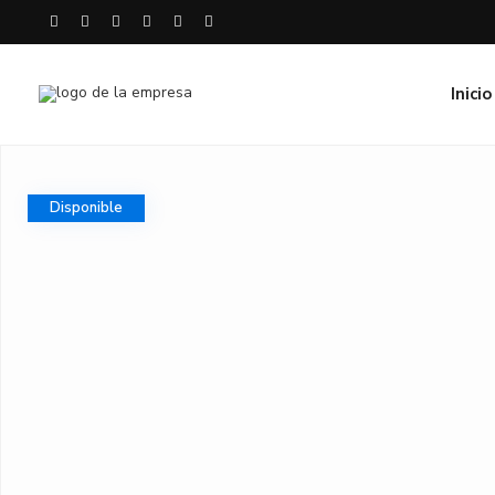
Inicio
Disponible