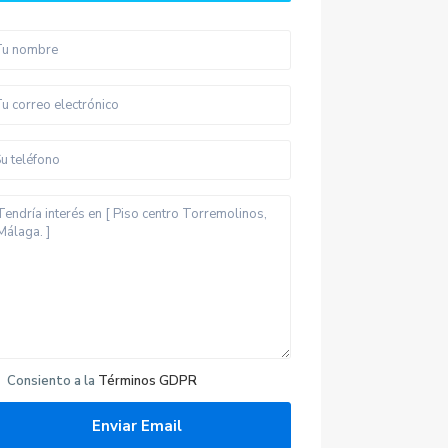
Consiento a la
Términos GDPR
Últimas propiedades