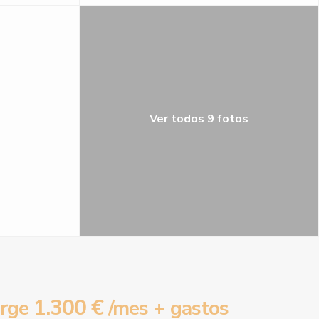
Ver todos 9 fotos
1.300 €
rge
/mes + gastos