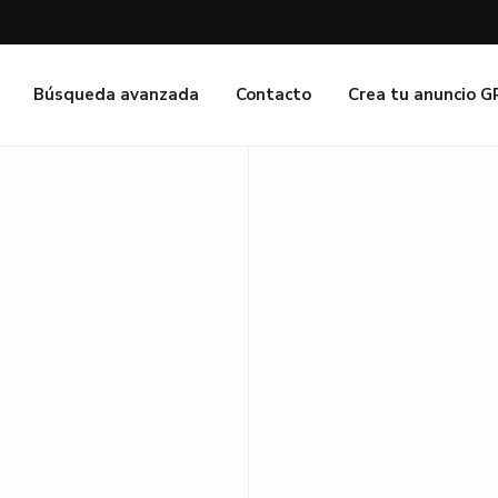
Búsqueda avanzada
Contacto
Crea tu anuncio 