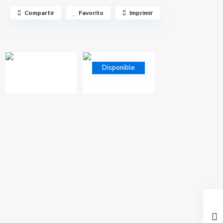
Compartir
Favorito
Imprimir
Disponible