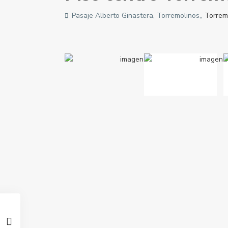
Pasaje Alberto Ginastera, Torremolinos,,
Torrem