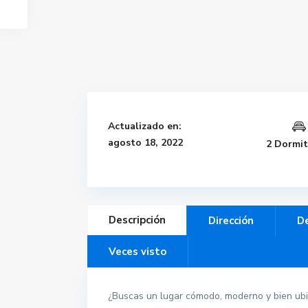
Actualizado en:
agosto 18, 2022
2 Dormit
Descripción
Dirección
De
Veces visto
¿Buscas un lugar cómodo, moderno y bien ubic