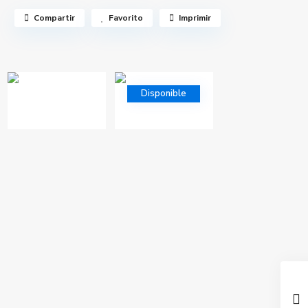
Compartir
Favorito
Imprimir
Disponible