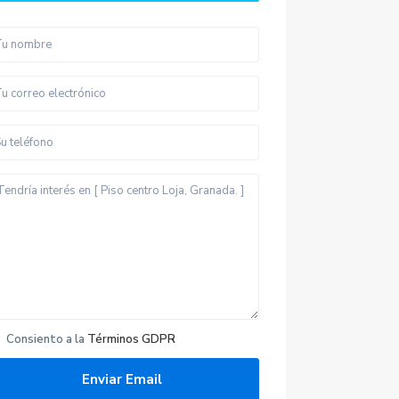
Consiento a la
Términos GDPR
Últimas propiedades