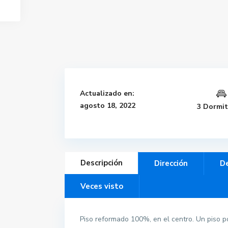
Actualizado en:
agosto 18, 2022
3 Dormit
Descripción
Dirección
De
Veces visto
Piso reformado 100%, en el centro. Un piso p