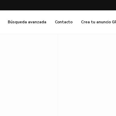
Búsqueda avanzada
Contacto
Crea tu anuncio 