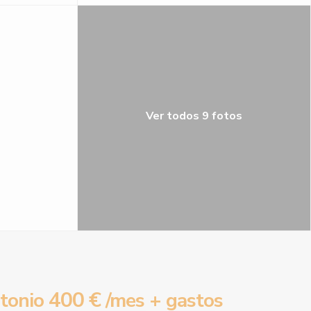
Ver todos 9 fotos
400 €
tonio
/mes + gastos