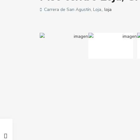
Carrera de San Agustín, Loja,,
loja