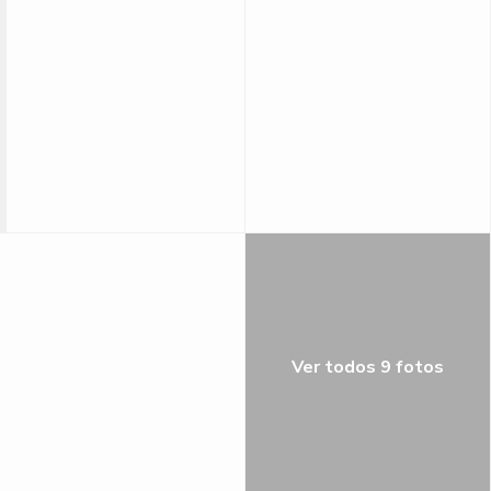
Ver todos 9 fotos