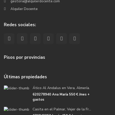
gestoria@alquilerdocente.com
Alquiler Docente
Redes sociales:
Pisos por provincias
Últimas propiedades
Ático Al Andalus en Vera, Almería.
620278940 Ana María
550 €
/mes +
gastos
Casita en el Palmar, Vejer de la Fr...