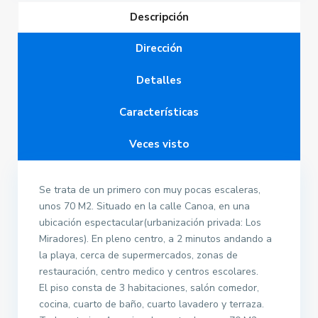
Descripción
Dirección
Detalles
Características
Veces visto
Se trata de un primero con muy pocas escaleras,
unos 70 M2. Situado en la calle Canoa, en una
ubicación espectacular(urbanización privada: Los
Miradores). En pleno centro, a 2 minutos andando a
la playa, cerca de supermercados, zonas de
restauración, centro medico y centros escolares.
El piso consta de 3 habitaciones, salón comedor,
cocina, cuarto de baño, cuarto lavadero y terraza.