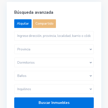
Búsqueda avanzada
Alquilar
Compartido
Provincia
Dormitorios
Baños
Inquilinos