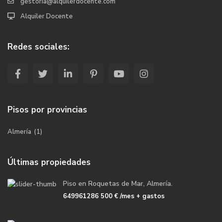
gestoria@alquilerdocente.com
Alquiler Docente
Redes sociales:
Pisos por provincias
Almería
(1)
Últimas propiedades
Piso en Roquetas de Mar, Almería.
649961286
500 €
/mes + gastos