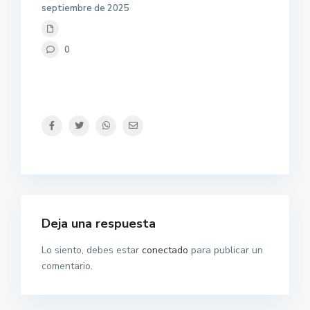
septiembre de 2025
0
Deja una respuesta
Lo siento, debes estar
conectado
para publicar un
comentario.