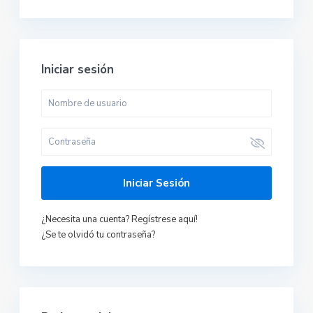
Iniciar sesión
Iniciar Sesión
¿Necesita una cuenta? Regístrese aquí!
¿Se te olvidó tu contraseña?