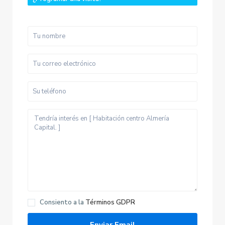
Consiento a la
Términos GDPR