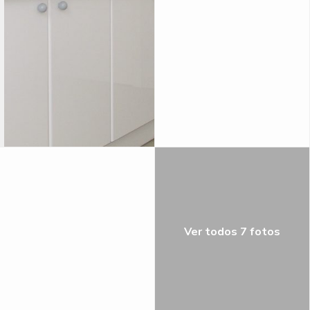
Ver todos 7 fotos