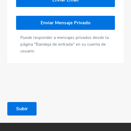
Puede responder a mensajes privados desde la
página "Bandeja de entrada" en su cuenta de
usuario.
Subir