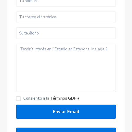
Consiento a la
Términos GDPR