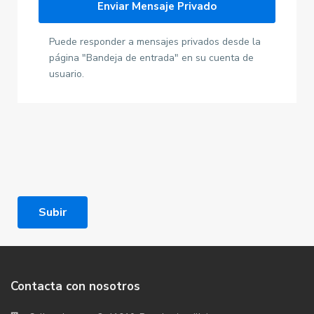
Puede responder a mensajes privados desde la
página "Bandeja de entrada" en su cuenta de
usuario.
Subir
Contacta con nosotros