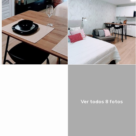
Ver todos 8 fotos