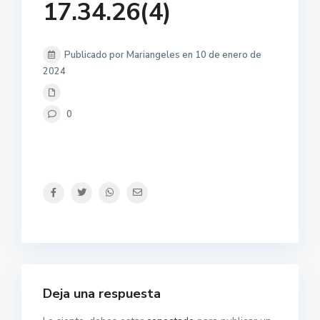
17.34.26(4)
Publicado por Mariangeles en 10 de enero de
2024
0
Deja una respuesta