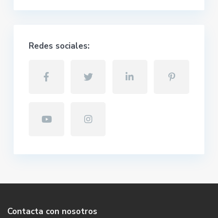
Redes sociales:
Contacta con nosotros