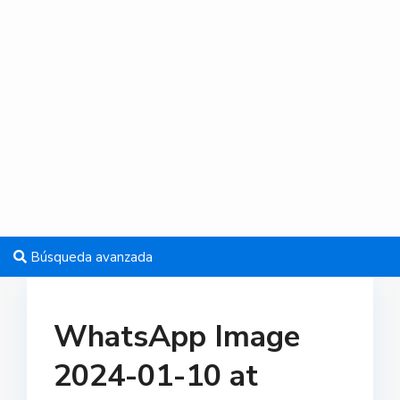
Búsqueda avanzada
WhatsApp Image
2024-01-10 at