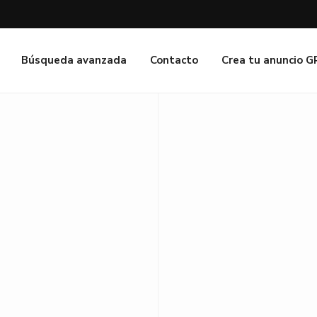
Búsqueda avanzada
Contacto
Crea tu anuncio 