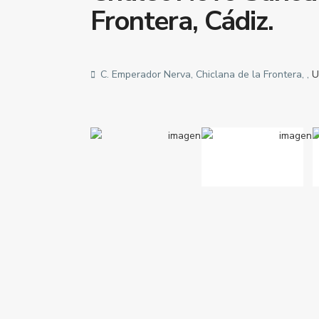
Frontera, Cádiz.
C. Emperador Nerva, Chiclana de la Frontera, ,
U