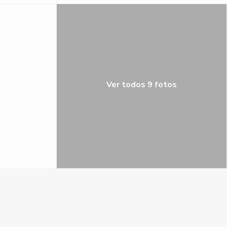
Ver todos 9 fotos