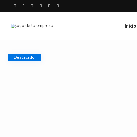
Inicio
Destacado