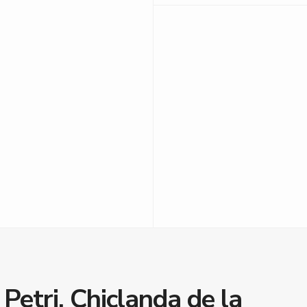
Petri, Chiclanda de la