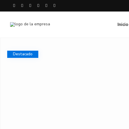
Inicio
Destacado