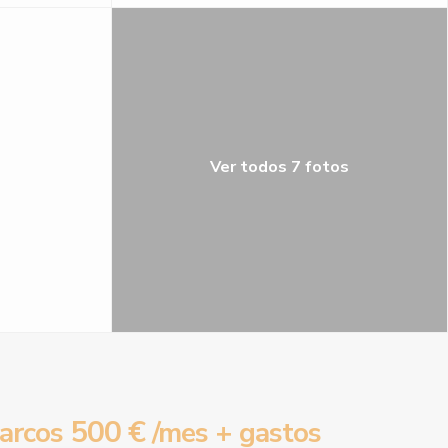
Ver todos 7 fotos
500 €
arcos
/mes + gastos