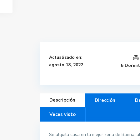
Actualizado en:
agosto 18, 2022
5 Dormit
Descripción
Dirección
De
Veces visto
Se alquila casa en la mejor zona de Baena, al