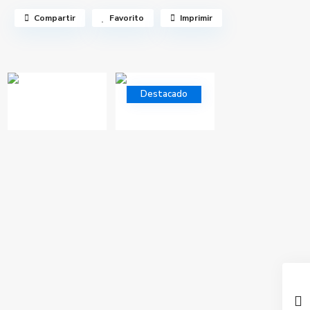
Compartir
Favorito
Imprimir
Destacado