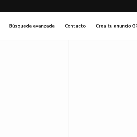
Búsqueda avanzada
Contacto
Crea tu anuncio 