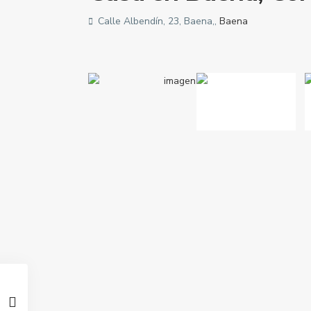
Calle Albendín, 23, Baena,,
Baena