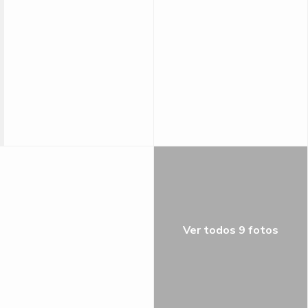
Ver todos 9 fotos