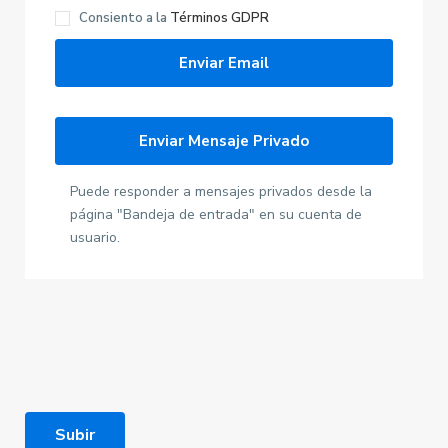
Consiento a la
Términos GDPR
Puede responder a mensajes privados desde la
página "Bandeja de entrada" en su cuenta de
usuario.
Subir