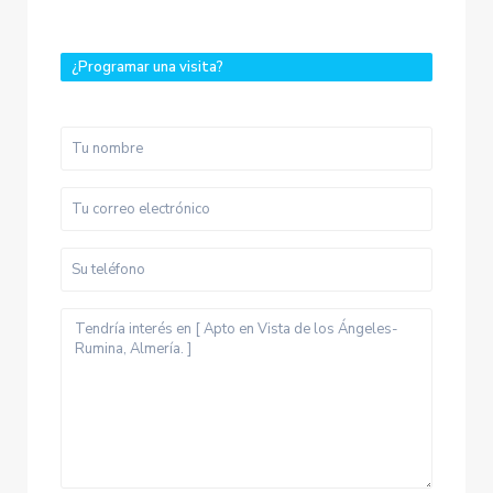
¿Programar una visita?