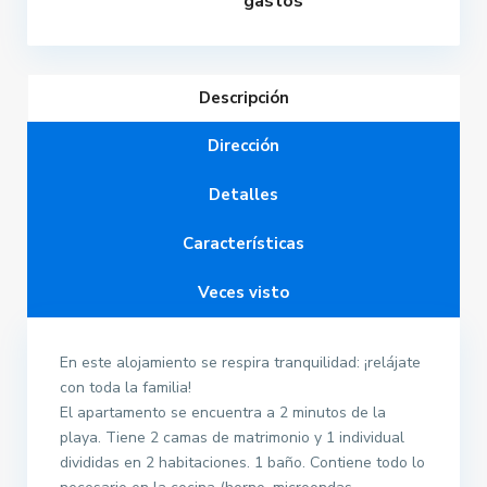
gastos
Descripción
Dirección
Detalles
Características
Veces visto
En este alojamiento se respira tranquilidad: ¡relájate
con toda la familia!
El apartamento se encuentra a 2 minutos de la
playa. Tiene 2 camas de matrimonio y 1 individual
divididas en 2 habitaciones. 1 baño. Contiene todo lo