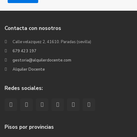
Contacta con nosotros
Calle velazquez 2, 41610. Paradas (sevilla)
679 423 197
gestoria@alquilerdocente.com
Alquiler Docente
Redes sociales:
Pisos por provincias