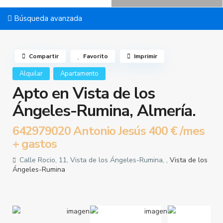
Búsqueda avanzada
Compartir
Favorito
Imprimir
Alquilar
Apartamento
Apto en Vista de los
Ángeles-Rumina, Almería.
642979020 Antonio Jesús
400 €
/mes
+ gastos
Calle Rocio, 11, Vista de los Ángeles-Rumina, ,
Vista de los
Ángeles-Rumina