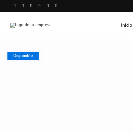
Inicio
Disponible