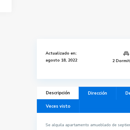
Actualizado en:
agosto 18, 2022
2 Dormit
Descripción
Dirección
De
Veces visto
Se alquila apartamento amueblado de septiem