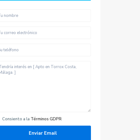
Consiento a la
Términos GDPR
Últimas propiedades