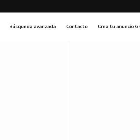
Búsqueda avanzada
Contacto
Crea tu anuncio 