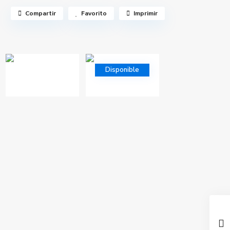
Compartir
Favorito
Imprimir
Disponible