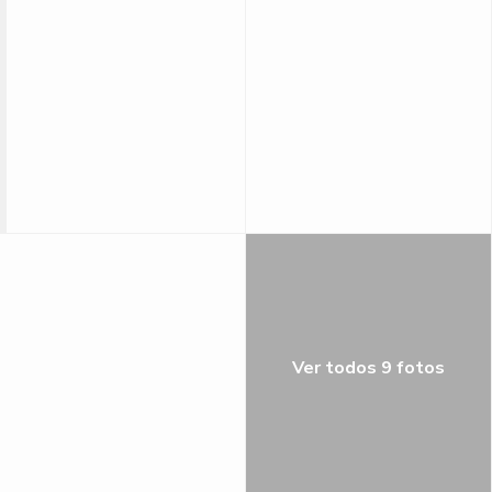
Ver todos 9 fotos