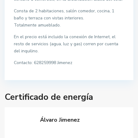
Consta de 2 habitaciones, salón comedor, cocina, 1
baño y terraza con vistas interiores.
Totalmente amueblado.
En el precio está incluido la conexión de Internet, el
resto de servicios (agua, luz y gas) corren por cuenta
del inquilino.
Contacto: 628259998 Jimenez
Certificado de energía
Álvaro Jimenez