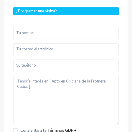
¿Programar una visita?
Consiento a la
Términos GDPR