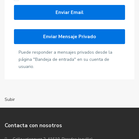
Puede responder a mensajes privados desde la
página "Bandeja de entrada" en su cuenta de
usuario.
Subir
Contacta con nosotros