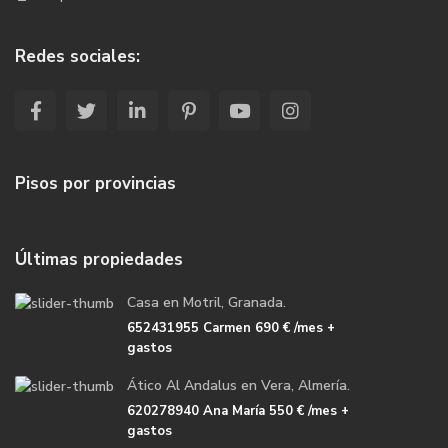
Redes sociales:
Pisos por provincias
Últimas propiedades
Casa en Motril, Granada.
652431955 Carmen
690 €
/mes +
gastos
Ático Al Andalus en Vera, Almería.
620278940 Ana María
550 €
/mes +
gastos