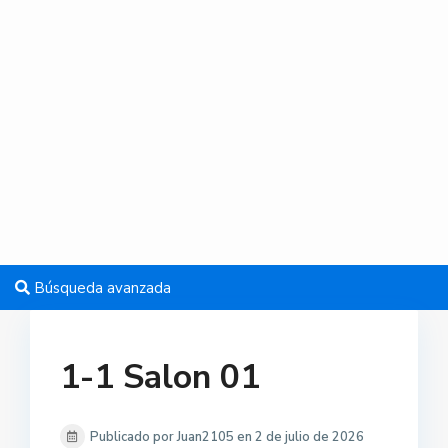
Búsqueda avanzada
1-1 Salon 01
Publicado por Juan2105 en 2 de julio de 2026