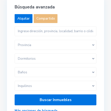
Búsqueda avanzada
Alquilar
Compartido
Provincia
Dormitorios
Baños
Inquilinos
Más opciones de búsqueda