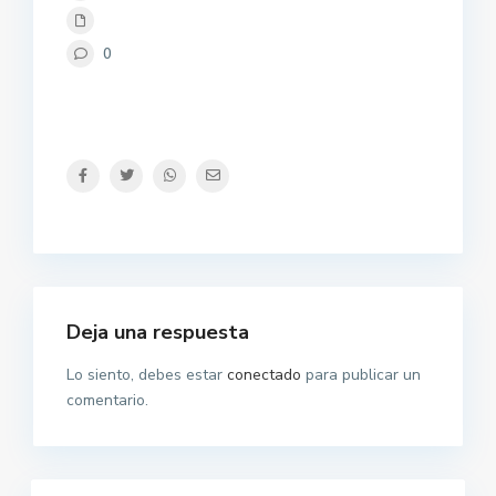
0
Deja una respuesta
Lo siento, debes estar
conectado
para publicar un
comentario.