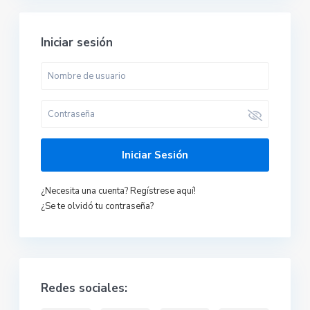
Iniciar sesión
Iniciar Sesión
¿Necesita una cuenta? Regístrese aquí!
¿Se te olvidó tu contraseña?
Redes sociales: