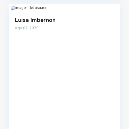
Luisa Imbernon
Ago 07, 2026