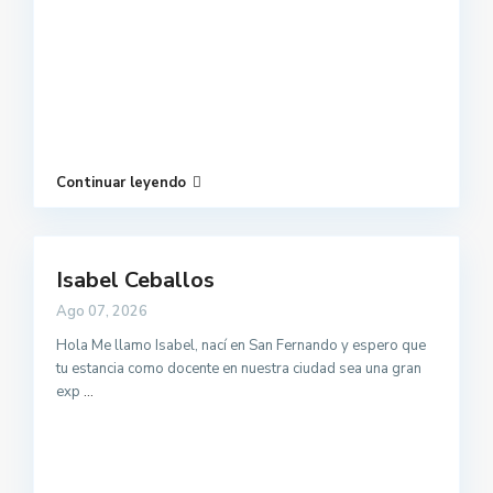
Continuar leyendo
Isabel Ceballos
Ago 07, 2026
Hola Me llamo Isabel, nací en San Fernando y espero que
tu estancia como docente en nuestra ciudad sea una gran
exp
...