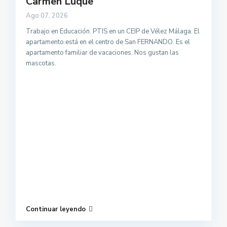
Carmen Luque
Ago 07, 2026
Trabajo en Educación. PTIS en un CEIP de Vélez Málaga. El
apartamento está en el centro de San FERNANDO. Es el
apartamento familiar de vacaciones. Nos gustan las
mascotas.
Continuar leyendo