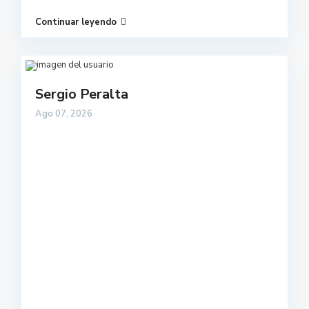
Continuar leyendo
Sergio Peralta
Ago 07, 2026