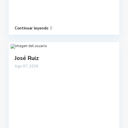
Continuar leyendo
José Ruiz
Ago 07, 2026