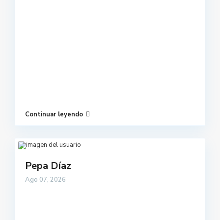
Continuar leyendo
Pepa Díaz
Ago 07, 2026