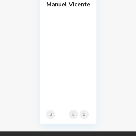
Manuel Vicente