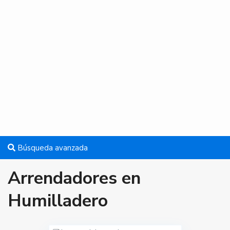
Búsqueda avanzada
Arrendadores en
Humilladero