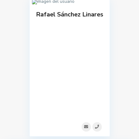
Rafael Sánchez Linares