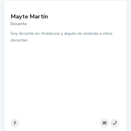
Mayte Martín
Docente
Soy docente en Andalucía y alquilo mi vivienda a otros
docentes.