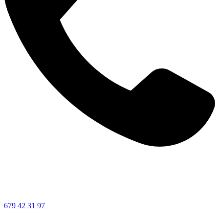
679 42 31 97