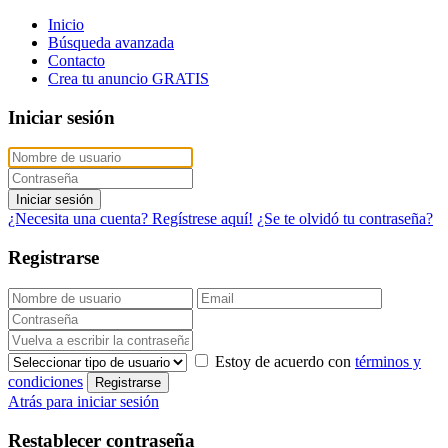
Inicio
Búsqueda avanzada
Contacto
Crea tu anuncio GRATIS
Iniciar sesión
Iniciar sesión
¿Necesita una cuenta? Regístrese aquí!
¿Se te olvidó tu contraseña?
Registrarse
Estoy de acuerdo con
términos y
condiciones
Registrarse
Atrás para iniciar sesión
Restablecer contraseña