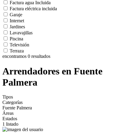
Factura agua Incluida
Factura eléctrica incluida
Garaje
Internet
Jardines
Lavavajillas
Piscina
Televisión
Terraza
encontramos
0
resultados
Arrendadores en Fuente
Palmera
Tipos
Categorías
Fuente Palmera
Áreas
Estados
1 listado