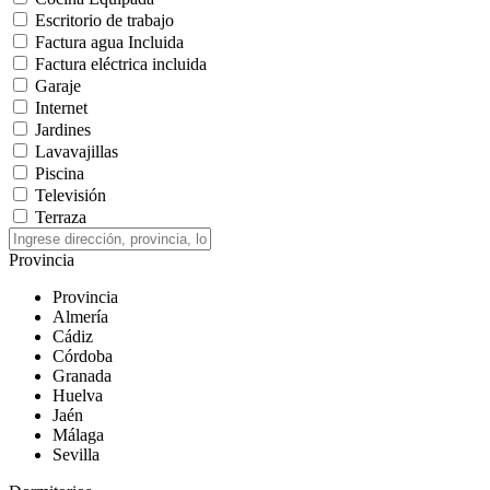
Escritorio de trabajo
Factura agua Incluida
Factura eléctrica incluida
Garaje
Internet
Jardines
Lavavajillas
Piscina
Televisión
Terraza
Provincia
Provincia
Almería
Cádiz
Córdoba
Granada
Huelva
Jaén
Málaga
Sevilla