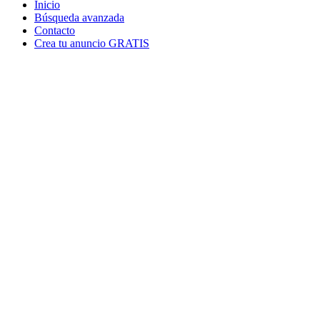
Inicio
Búsqueda avanzada
Contacto
Crea tu anuncio GRATIS