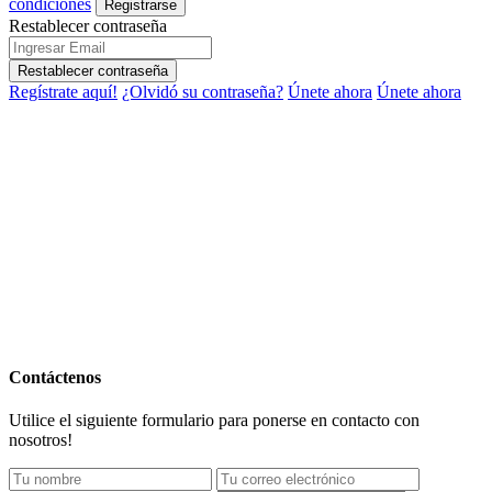
condiciones
Registrarse
Restablecer contraseña
Restablecer contraseña
Regístrate aquí!
¿Olvidó su contraseña?
Únete ahora
Únete ahora
Contáctenos
Utilice el siguiente formulario para ponerse en contacto con
nosotros!