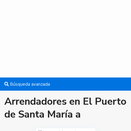
Búsqueda avanzada
Arrendadores en El Puerto
de Santa María a