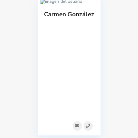
Carmen González