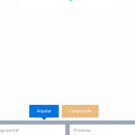
Alquilar
Compartido
Provincia