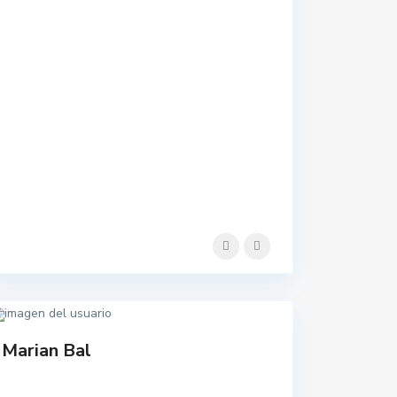
Marian Bal