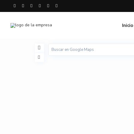
Inicio