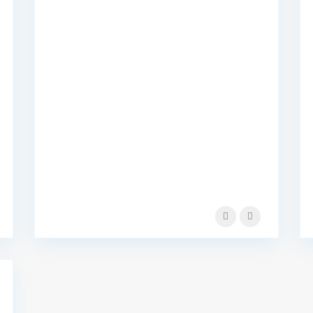
Pisos por provincias