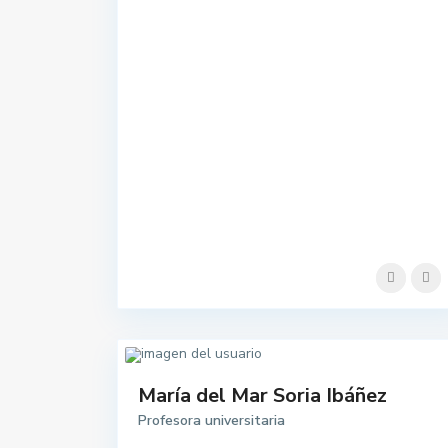
María del Mar Soria Ibáñez
Profesora universitaria