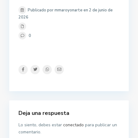
Publicado por mmaroyonarte en 2 de junio de
2026
0
Deja una respuesta
Lo siento, debes estar
conectado
para publicar un
comentario.