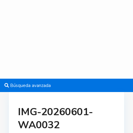
Búsqueda avanzada
IMG-20260601-
WA0032