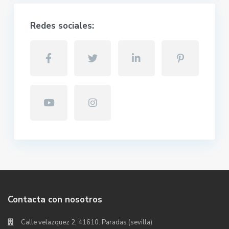
Redes sociales:
Contacta con nosotros
Calle velazquez 2, 41610. Paradas (sevilla)