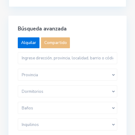
Búsqueda avanzada
Alquilar
Compartido
Provincia
Dormitorios
Baños
Inquilinos