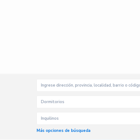
Dormitorios
Inquilinos
Más opciones de búsqueda