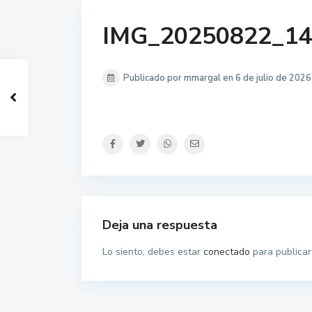
IMG_20250822_14
Publicado por mmargal en 6 de julio de 2026
Deja una respuesta
Lo siento, debes estar
conectado
para publicar