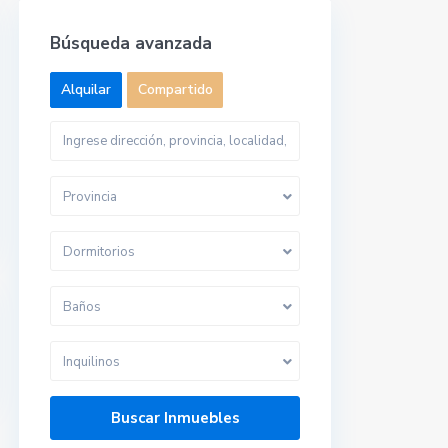
Búsqueda avanzada
Alquilar
Compartido
Provincia
Dormitorios
Baños
Inquilinos