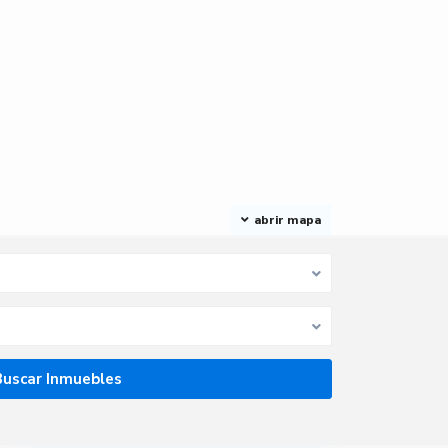
abrir mapa