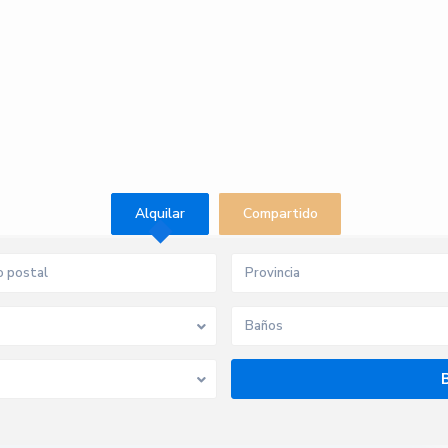
Alquilar
Compartido
Provincia
Baños