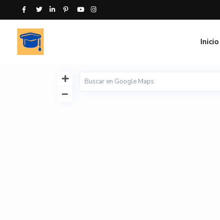
Inicio