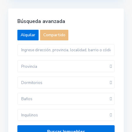
Búsqueda avanzada
Alquilar
Compartido
Provincia
Dormitorios
Baños
Inquilinos