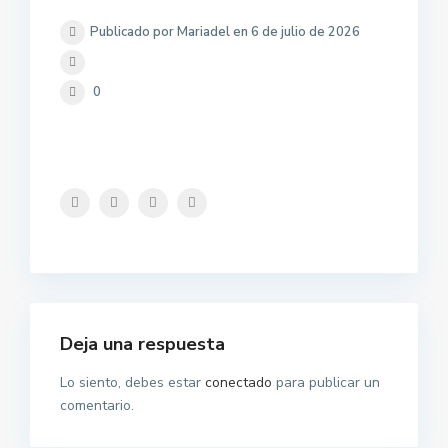
Publicado por Mariadel en 6 de julio de 2026
0
Deja una respuesta
Lo siento, debes estar
conectado
para publicar un
comentario.