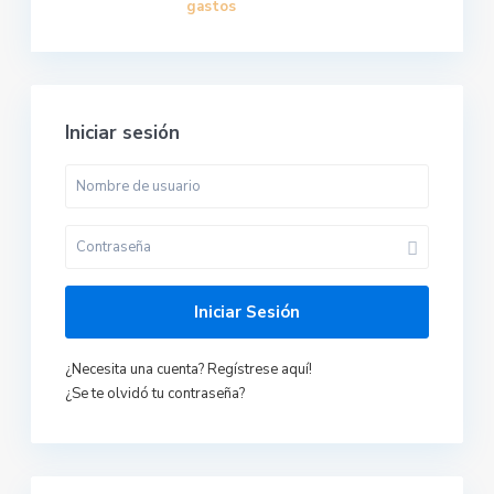
gastos
Iniciar sesión
Iniciar Sesión
¿Necesita una cuenta? Regístrese aquí!
¿Se te olvidó tu contraseña?