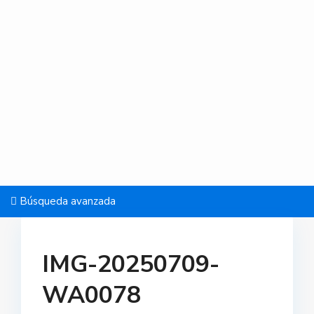
Búsqueda avanzada
IMG-20250709-
WA0078