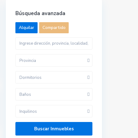
Búsqueda avanzada
Alquilar
Compartido
Provincia
Dormitorios
Baños
Inquilinos