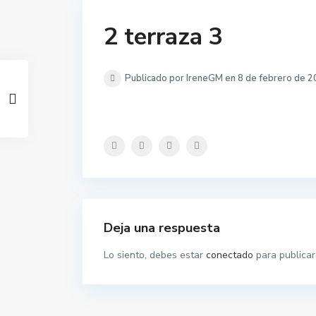
2 terraza 3
Publicado por IreneGM en 8 de febrero de 
Deja una respuesta
Lo siento, debes estar
conectado
para publicar