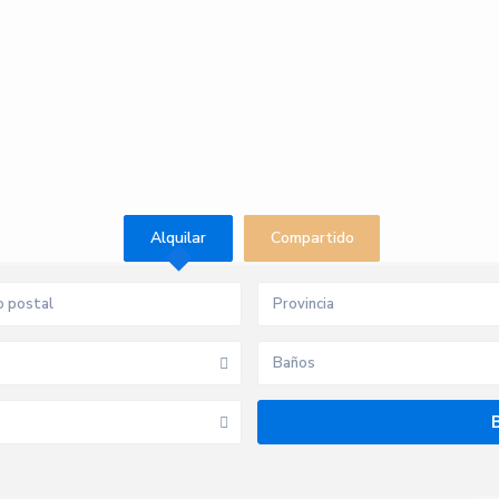
Alquilar
Compartido
Provincia
Baños