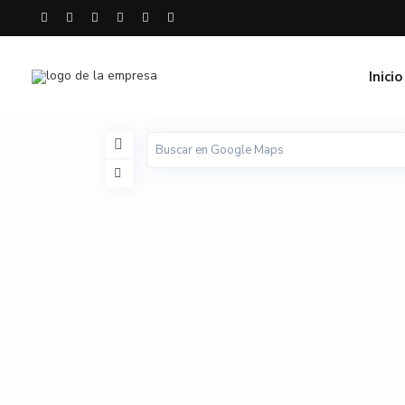
Inicio