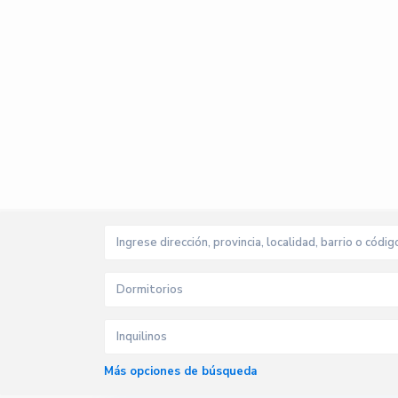
Dormitorios
Inquilinos
Más opciones de búsqueda