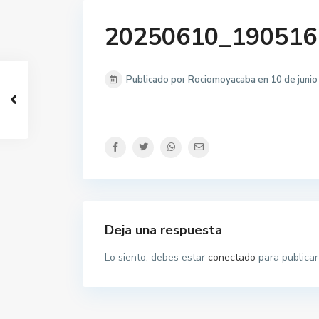
20250610_190516
Publicado por Rociomoyacaba en 10 de juni
Deja una respuesta
Lo siento, debes estar
conectado
para publicar