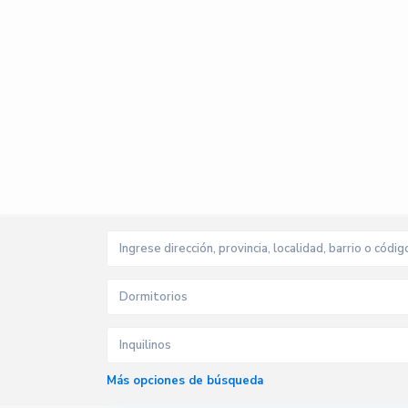
Dormitorios
Inquilinos
Más opciones de búsqueda