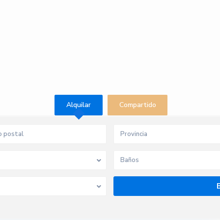
Alquilar
Compartido
Provincia
Baños