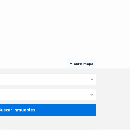
abrir mapa