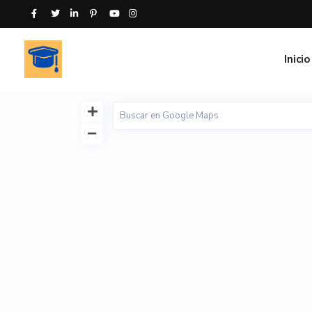
Inicio