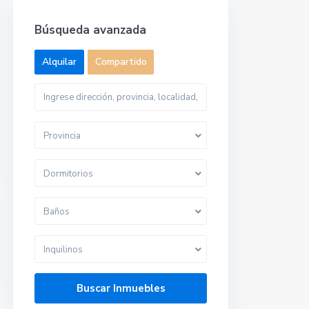
Búsqueda avanzada
Alquilar
Compartido
Provincia
Dormitorios
Baños
Inquilinos