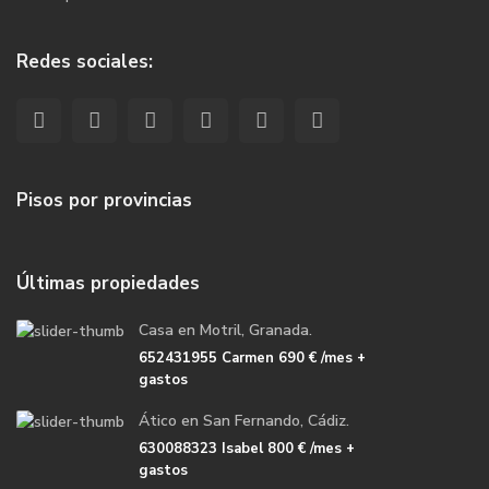
Redes sociales:
Pisos por provincias
Últimas propiedades
Casa en Motril, Granada.
652431955 Carmen
690 €
/mes +
gastos
Ático en San Fernando, Cádiz.
630088323 Isabel
800 €
/mes +
gastos