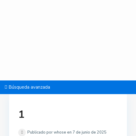
Búsqueda avanzada
1
Publicado por whose en 7 de junio de 2025