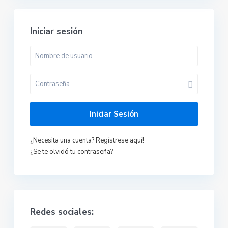
Iniciar sesión
Iniciar Sesión
¿Necesita una cuenta? Regístrese aquí!
¿Se te olvidó tu contraseña?
Redes sociales: