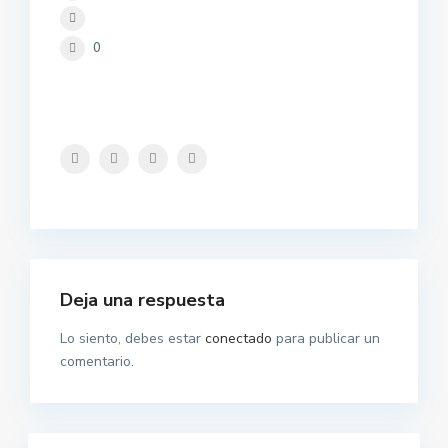
0
Deja una respuesta
Lo siento, debes estar
conectado
para publicar un
comentario.