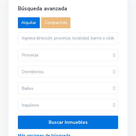
Búsqueda avanzada
Alquilar
Compartido
Provincia
Dormitorios
Baños
Inquilinos
Más opciones de búsqueda