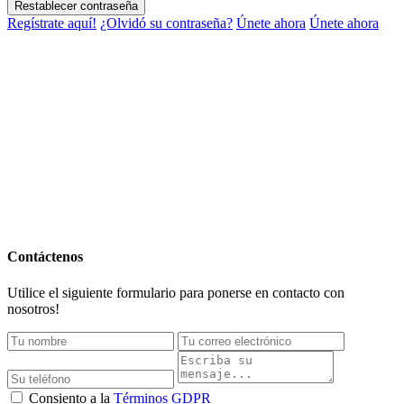
Restablecer contraseña
Regístrate aquí!
¿Olvidó su contraseña?
Únete ahora
Únete ahora
Contáctenos
Utilice el siguiente formulario para ponerse en contacto con
nosotros!
Consiento a la
Términos GDPR