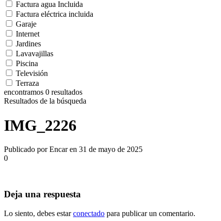
Factura agua Incluida
Factura eléctrica incluida
Garaje
Internet
Jardines
Lavavajillas
Piscina
Televisión
Terraza
encontramos
0
resultados
Resultados de la búsqueda
IMG_2226
Publicado por Encar en 31 de mayo de 2025
0
Deja una respuesta
Lo siento, debes estar
conectado
para publicar un comentario.