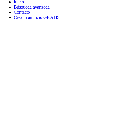
Inicio
Búsqueda avanzada
Contacto
Crea tu anuncio GRATIS