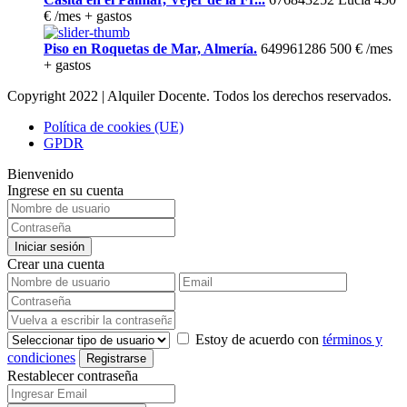
€
/mes + gastos
Piso en Roquetas de Mar, Almería.
649961286
500 €
/mes
+ gastos
Copyright 2022 | Alquiler Docente. Todos los derechos reservados.
Política de cookies (UE)
GPDR
Bienvenido
Ingrese en su cuenta
Iniciar sesión
Crear una cuenta
Estoy de acuerdo con
términos y
condiciones
Registrarse
Restablecer contraseña