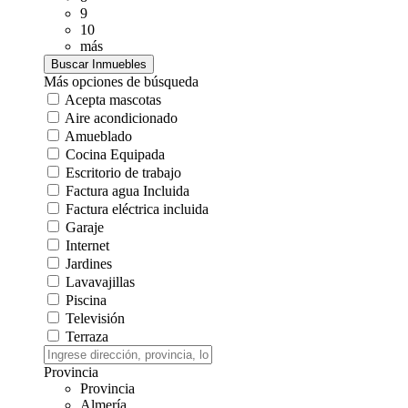
9
10
más
Más opciones de búsqueda
Acepta mascotas
Aire acondicionado
Amueblado
Cocina Equipada
Escritorio de trabajo
Factura agua Incluida
Factura eléctrica incluida
Garaje
Internet
Jardines
Lavavajillas
Piscina
Televisión
Terraza
Provincia
Provincia
Almería