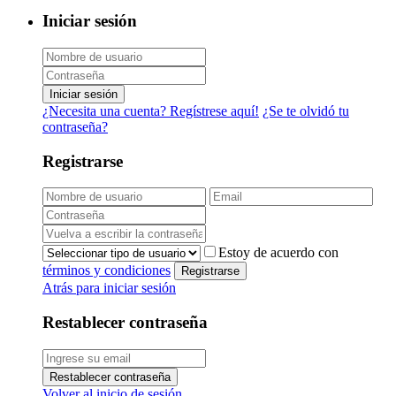
Iniciar sesión
Iniciar sesión
¿Necesita una cuenta? Regístrese aquí!
¿Se te olvidó tu
contraseña?
Registrarse
Estoy de acuerdo con
términos y condiciones
Registrarse
Atrás para iniciar sesión
Restablecer contraseña
Restablecer contraseña
Volver al inicio de sesión