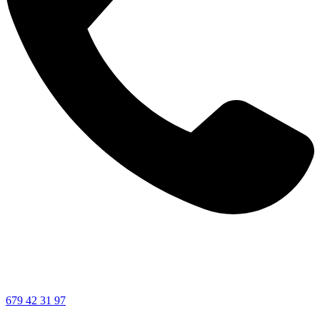
679 42 31 97