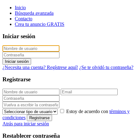
Inicio
Búsqueda avanzada
Contacto
Crea tu anuncio GRATIS
Iniciar sesión
Iniciar sesión
¿Necesita una cuenta? Regístrese aquí!
¿Se te olvidó tu contraseña?
Registrarse
Estoy de acuerdo con
términos y
condiciones
Registrarse
Atrás para iniciar sesión
Restablecer contraseña