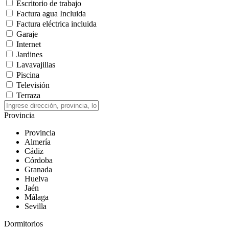
Escritorio de trabajo
Factura agua Incluida
Factura eléctrica incluida
Garaje
Internet
Jardines
Lavavajillas
Piscina
Televisión
Terraza
Provincia
Provincia
Almería
Cádiz
Córdoba
Granada
Huelva
Jaén
Málaga
Sevilla
Dormitorios