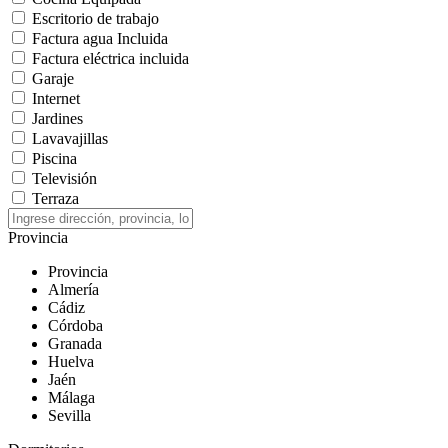
Escritorio de trabajo
Factura agua Incluida
Factura eléctrica incluida
Garaje
Internet
Jardines
Lavavajillas
Piscina
Televisión
Terraza
Provincia
Provincia
Almería
Cádiz
Córdoba
Granada
Huelva
Jaén
Málaga
Sevilla