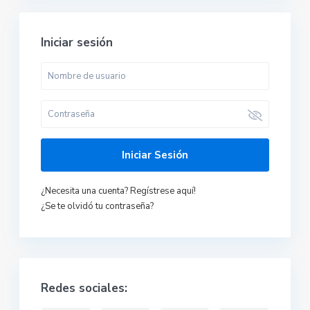
Iniciar sesión
Iniciar Sesión
¿Necesita una cuenta? Regístrese aquí!
¿Se te olvidó tu contraseña?
Redes sociales: