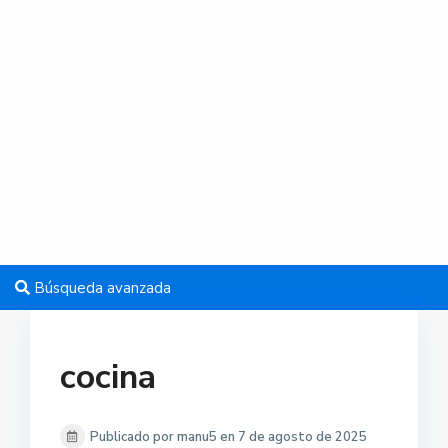
Búsqueda avanzada
cocina
Publicado por manu5 en 7 de agosto de 2025