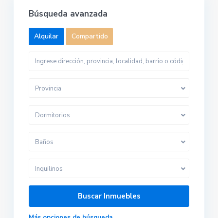
Búsqueda avanzada
Alquilar
Compartido
Provincia
Dormitorios
Baños
Inquilinos
Más opciones de búsqueda