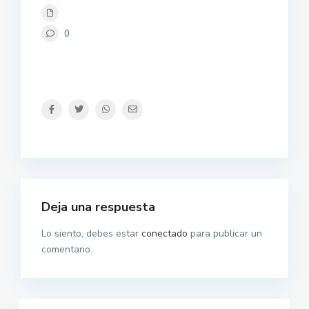
0
Deja una respuesta
Lo siento, debes estar
conectado
para publicar un
comentario.