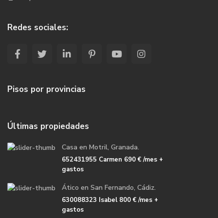
Redes sociales:
Pisos por provincias
Últimas propiedades
Casa en Motril, Granada.
652431955 Carmen
690 €
/mes +
gastos
Ático en San Fernando, Cádiz.
630088323 Isabel
800 €
/mes +
gastos